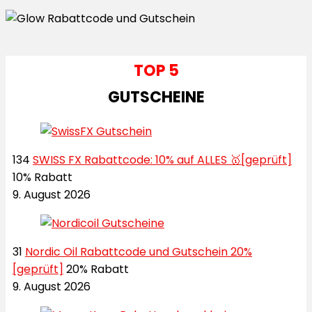
TOP 5
GUTSCHEINE
134
SWISS FX Rabattcode: 10% auf ALLES 🥇[geprüft]
10% Rabatt
9. August 2026
31
Nordic Oil Rabattcode und Gutschein 20%
[geprüft]
20% Rabatt
9. August 2026