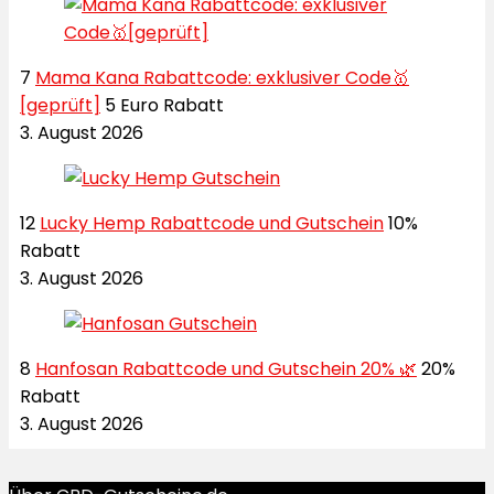
7
Mama Kana Rabattcode: exklusiver Code🥇
[geprüft]
5 Euro Rabatt
3. August 2026
12
Lucky Hemp Rabattcode und Gutschein
10%
Rabatt
3. August 2026
8
Hanfosan Rabattcode und Gutschein 20% 🌿
20%
Rabatt
3. August 2026