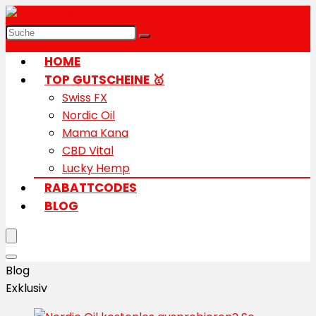
HOME
TOP GUTSCHEINE 🥇
Swiss FX
Nordic Oil
Mama Kana
CBD Vital
Lucky Hemp
RABATTCODES
BLOG
Blog
Exklusiv